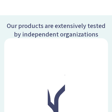
Our products are extensively tested
by independent organizations