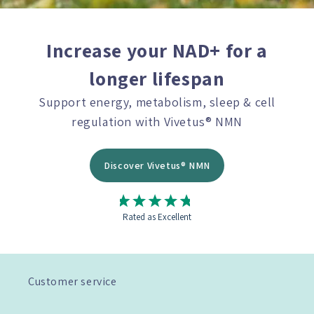
Increase your NAD+ for a
longer lifespan
Support energy, metabolism, sleep & cell
regulation with Vivetus® NMN
Discover Vivetus® NMN
Rated as Excellent
Customer service