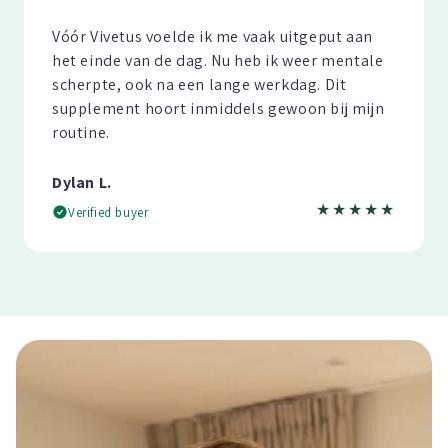
“
Vóór Vivetus voelde ik me vaak uitgeput aan
het einde van de dag. Nu heb ik weer mentale
scherpte, ook na een lange werkdag. Dit
supplement hoort inmiddels gewoon bij mijn
routine.
Dylan L.
★★★★★
Verified buyer