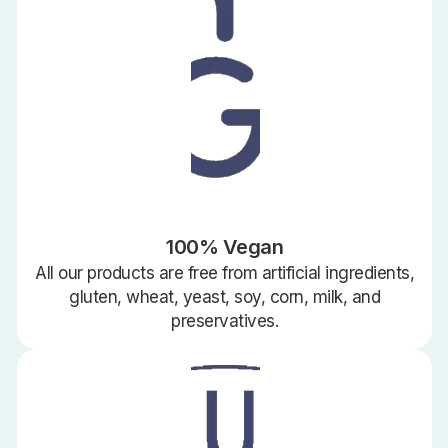
100% Vegan
All our products are free from artificial ingredients,
gluten, wheat, yeast, soy, corn, milk, and
preservatives.