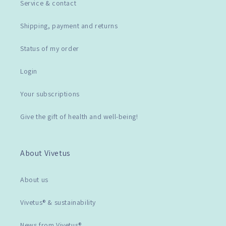
Service & contact
Shipping, payment and returns
Status of my order
Login
Your subscriptions
Give the gift of health and well-being!
About Vivetus
About us
Vivetus® & sustainability
News from Vivetus®