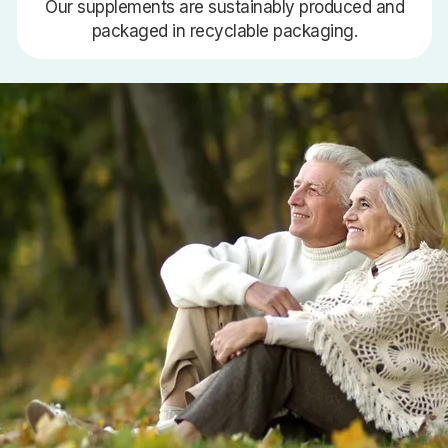
Our supplements are sustainably produced and
packaged in recyclable packaging.