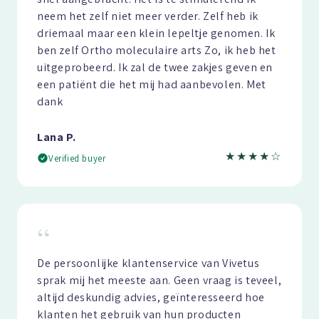
neem het zelf niet meer verder. Zelf heb ik
driemaal maar een klein lepeltje genomen. Ik
ben zelf Ortho moleculaire arts Zo, ik heb het
uitgeprobeerd. Ik zal de twee zakjes geven en
een patiënt die het mij had aanbevolen. Met
dank
Lana P.
★★★★☆
Verified buyer
“
De persoonlijke klantenservice van Vivetus
sprak mij het meeste aan. Geen vraag is teveel,
altijd deskundig advies, geïnteresseerd hoe
klanten het gebruik van hun producten