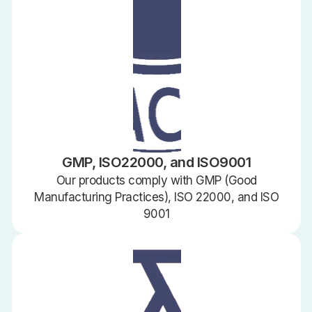
GMP, ISO22000, and ISO9001
Our products comply with GMP (Good
Manufacturing Practices), ISO 22000, and ISO
9001