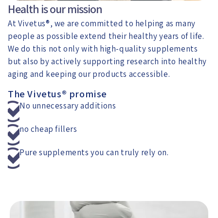
Health is our mission
At Vivetus®, we are committed to helping as many
people as possible extend their healthy years of life.
We do this not only with high-quality supplements
but also by actively supporting research into healthy
aging and keeping our products accessible.
The Vivetus® promise
No unnecessary additions
no cheap fillers
Pure supplements you can truly rely on.