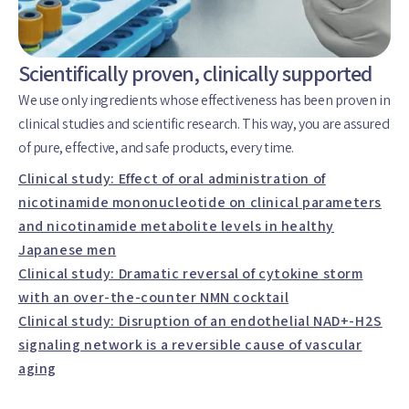
Scientifically proven, clinically supported
We use only ingredients whose effectiveness has been proven in
clinical studies and scientific research. This way, you are assured
of pure, effective, and safe products, every time.
Clinical study: Effect of oral administration of
nicotinamide mononucleotide on clinical parameters
and nicotinamide metabolite levels in healthy
Japanese men
Clinical study: Dramatic reversal of cytokine storm
with an over-the-counter NMN cocktail
Clinical study: Disruption of an endothelial NAD+-H2S
signaling network is a reversible cause of vascular
aging