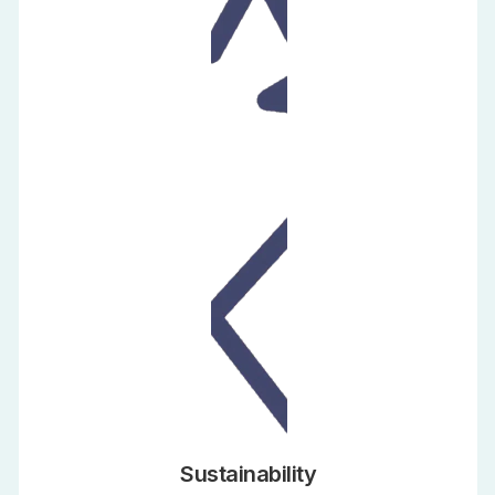
Sustainability