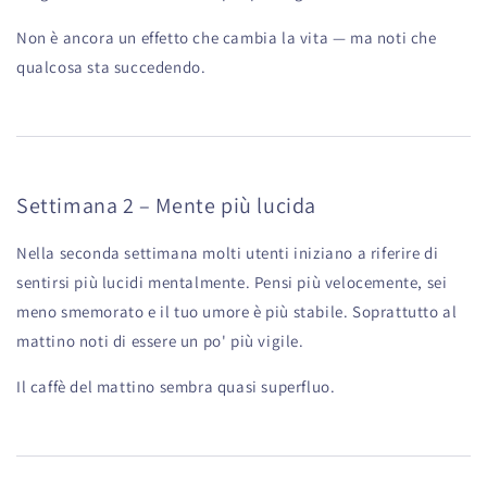
Non è ancora un effetto che cambia la vita — ma noti che
qualcosa sta succedendo.
Settimana 2 – Mente più lucida
Nella seconda settimana molti utenti iniziano a riferire di
sentirsi più lucidi mentalmente. Pensi più velocemente, sei
meno smemorato e il tuo umore è più stabile. Soprattutto al
mattino noti di essere un po' più vigile.
Il caffè del mattino sembra quasi superfluo.