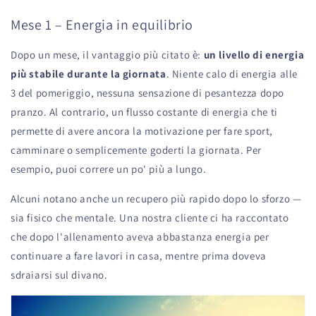
Mese 1 – Energia in equilibrio
Dopo un mese, il vantaggio più citato è:
un livello di energia
più stabile durante la giornata
. Niente calo di energia alle
3 del pomeriggio, nessuna sensazione di pesantezza dopo
pranzo. Al contrario, un flusso costante di energia che ti
permette di avere ancora la motivazione per fare sport,
camminare o semplicemente goderti la giornata. Per
esempio, puoi correre un po' più a lungo.
Alcuni notano anche un recupero più rapido dopo lo sforzo —
sia fisico che mentale. Una nostra cliente ci ha raccontato
che dopo l'allenamento aveva abbastanza energia per
continuare a fare lavori in casa, mentre prima doveva
sdraiarsi sul divano.