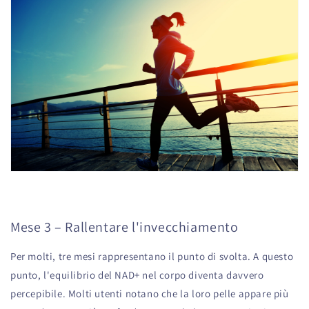
Mese 3 – Rallentare l'invecchiamento
Per molti, tre mesi rappresentano il punto di svolta. A questo
punto, l'equilibrio del NAD+ nel corpo diventa davvero
percepibile. Molti utenti notano che la loro pelle appare più