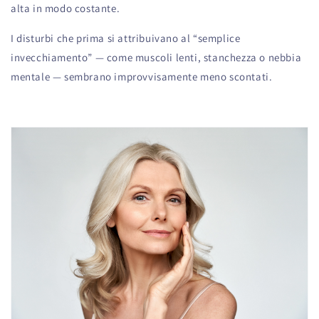
alta in modo costante.
I disturbi che prima si attribuivano al “semplice
invecchiamento” — come muscoli lenti, stanchezza o nebbia
mentale — sembrano improvvisamente meno scontati.