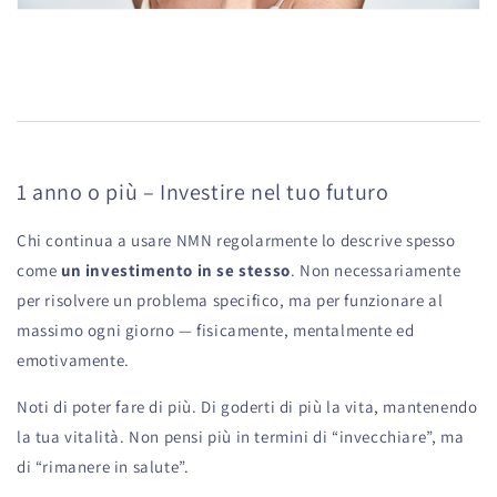
1 anno o più – Investire nel tuo futuro
Chi continua a usare NMN regolarmente lo descrive spesso
come
un investimento in se stesso
. Non necessariamente
per risolvere un problema specifico, ma per funzionare al
massimo ogni giorno — fisicamente, mentalmente ed
emotivamente.
Noti di poter fare di più. Di goderti di più la vita, mantenendo
la tua vitalità. Non pensi più in termini di “invecchiare”, ma
di “rimanere in salute”.