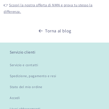
👉
Scopri la nostra offerta di NMN e prova tu stesso la
differenza.
Torna al blog
Servizio clienti
Servizio e contatti
Spedizione, pagamento e resi
Stato del mio ordine
Accedi
I tuoi abbonamenti