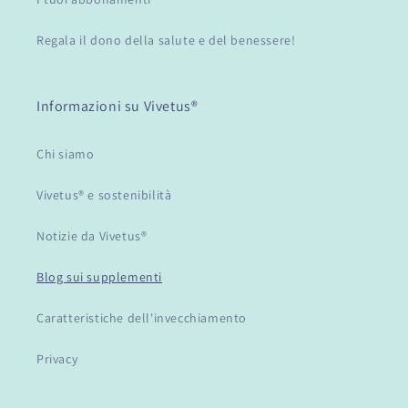
Regala il dono della salute e del benessere!
Informazioni su Vivetus®
Chi siamo
Vivetus® e sostenibilità
Notizie da Vivetus®
Blog sui supplementi
Caratteristiche dell'invecchiamento
Privacy