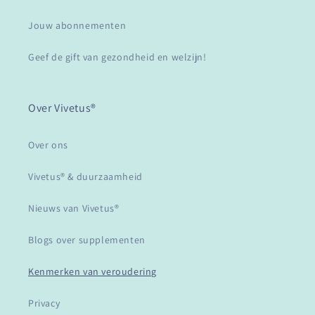
Jouw abonnementen
Geef de gift van gezondheid en welzijn!
Over Vivetus®
Over ons
Vivetus® & duurzaamheid
Nieuws van Vivetus®
Blogs over supplementen
Kenmerken van veroudering
Privacy