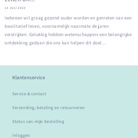
13 JULI 2023
Iedereen wil graag gezond ouder worden en genieten van een
kwalitatief leven, voornamelijk naarmate de jaren
verstrijken. Gelukkig hebben wetenschappers een belangrijke
ontdekking gedaan die ons kan helpen dit doel...
Klantenservice
Service & contact
Verzending, betaling en retourneren
Status van mijn bestelling
Inloggen