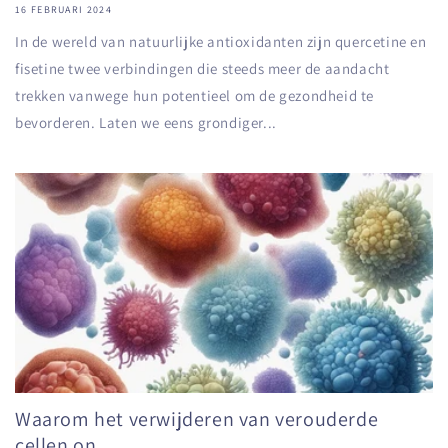
16 FEBRUARI 2024
In de wereld van natuurlijke antioxidanten zijn quercetine en
fisetine twee verbindingen die steeds meer de aandacht
trekken vanwege hun potentieel om de gezondheid te
bevorderen. Laten we eens grondiger...
Waarom het verwijderen van verouderde
cellen on...