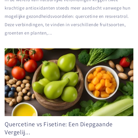
krachtige antioxidanten steeds meer aandacht vanwege hun
mogelijke gezondheidsvoordelen: quercetine en resveratrol.
Deze verbindingen, te vinden in verschillende fruitsoorten,
groenten en planten,...
Quercetine vs Fisetine: Een Diepgaande
Vergelij...