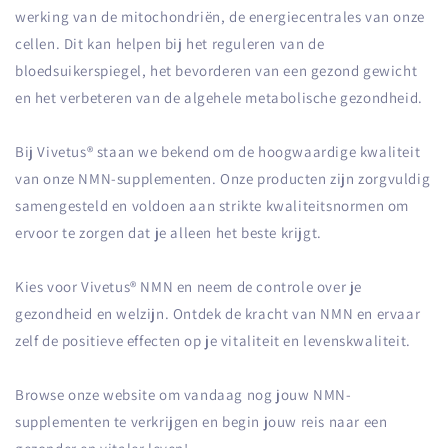
werking van de mitochondriën, de energiecentrales van onze
cellen. Dit kan helpen bij het reguleren van de
bloedsuikerspiegel, het bevorderen van een gezond gewicht
en het verbeteren van de algehele metabolische gezondheid.
Bij Vivetus® staan we bekend om de hoogwaardige kwaliteit
van onze NMN-supplementen. Onze producten zijn zorgvuldig
samengesteld en voldoen aan strikte kwaliteitsnormen om
ervoor te zorgen dat je alleen het beste krijgt.
Kies voor Vivetus® NMN en neem de controle over je
gezondheid en welzijn. Ontdek de kracht van NMN en ervaar
zelf de positieve effecten op je vitaliteit en levenskwaliteit.
Browse onze website om vandaag nog jouw NMN-
supplementen te verkrijgen en begin jouw reis naar een