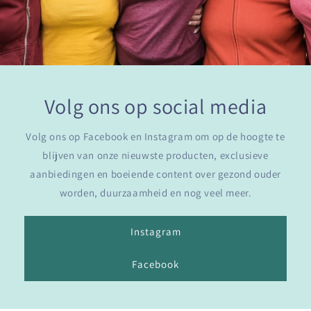
Volg ons op social media
Volg ons op Facebook en Instagram om op de hoogte te
blijven van onze nieuwste producten, exclusieve
aanbiedingen en boeiende content over gezond ouder
worden, duurzaamheid en nog veel meer.
Instagram
Facebook