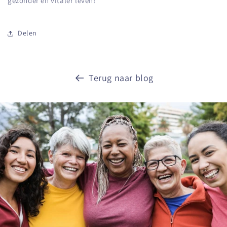
gezonder en vitaler leven!
Delen
Terug naar blog