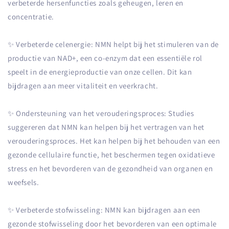
verbeterde hersenfuncties zoals geheugen, leren en
concentratie.
✨ Verbeterde celenergie: NMN helpt bij het stimuleren van de
productie van NAD+, een co-enzym dat een essentiële rol
speelt in de energieproductie van onze cellen. Dit kan
bijdragen aan meer vitaliteit en veerkracht.
✨ Ondersteuning van het verouderingsproces: Studies
suggereren dat NMN kan helpen bij het vertragen van het
verouderingsproces. Het kan helpen bij het behouden van een
gezonde cellulaire functie, het beschermen tegen oxidatieve
stress en het bevorderen van de gezondheid van organen en
weefsels.
✨ Verbeterde stofwisseling: NMN kan bijdragen aan een
gezonde stofwisseling door het bevorderen van een optimale