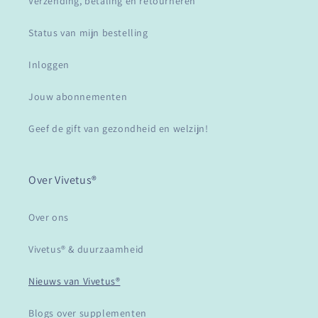
Verzending, betaling en retourneren
Status van mijn bestelling
Inloggen
Jouw abonnementen
Geef de gift van gezondheid en welzijn!
Over Vivetus®
Over ons
Vivetus® & duurzaamheid
Nieuws van Vivetus®
Blogs over supplementen