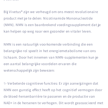
Bij Vivetus
®
zijn we verheugd om ons meest revolutionaire
product met je te delen: Nicotinamide Mononucleotide
(NMN). NMN is een baanbrekend voedingssupplement dat je
kan helpen op weg naar een gezonder en vitaler leven.
NMN is een natuurlijk voorkomende verbinding die een
belangrijke rol speelt in het energiemetabolisme van ons
lichaam. Door het innemen van NMN-supplementen kun je
een aantal belangrijke voordelen ervaren die
wetenschappelijk zijn bewezen:
✨ Verbeterde cognitieve functies: Er zijn aanwijzingen dat
NMN een gunstig effect heeft op het cognitief vermogen door
de bloed-hersenbarrière te passeren en de productie van
NAD+ in de hersenen te verhogen. Dit wordt geassocieerd met