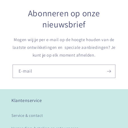
Abonneren op onze
nieuwsbrief
Mogen wij je per e-mail op de hoogte houden van de
laatste ontwikkelingen en speciale aanbiedingen? Je
kunt je op elk moment afmelden.
E‑mail
Klantenservice
Service & contact