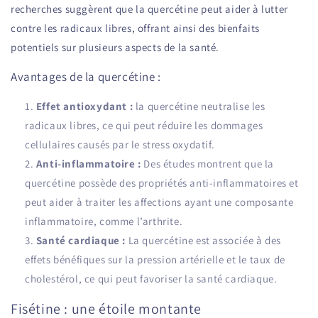
recherches suggèrent que la quercétine peut aider à lutter
contre les radicaux libres, offrant ainsi des bienfaits
potentiels sur plusieurs aspects de la santé.
Avantages de la quercétine :
Effet antioxydant :
la quercétine neutralise les
radicaux libres, ce qui peut réduire les dommages
cellulaires causés par le stress oxydatif.
Anti-inflammatoire :
Des études montrent que la
quercétine possède des propriétés anti-inflammatoires et
peut aider à traiter les affections ayant une composante
inflammatoire, comme l’arthrite.
Santé cardiaque :
La quercétine est associée à des
effets bénéfiques sur la pression artérielle et le taux de
cholestérol, ce qui peut favoriser la santé cardiaque.
Fisétine : une étoile montante