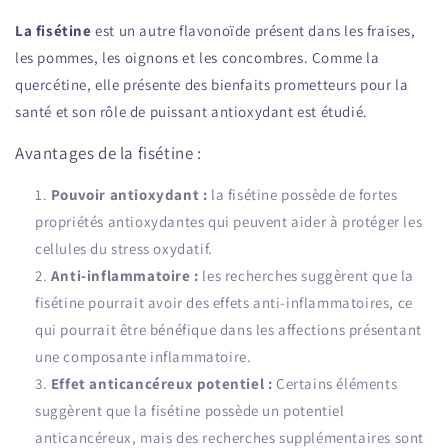
La fisétine
est un autre flavonoïde présent dans les fraises,
les pommes, les oignons et les concombres. Comme la
quercétine, elle présente des bienfaits prometteurs pour la
santé et son rôle de puissant antioxydant est étudié.
Avantages de la fisétine :
Pouvoir antioxydant :
la fisétine possède de fortes
propriétés antioxydantes qui peuvent aider à protéger les
cellules du stress oxydatif.
Anti-inflammatoire :
les recherches suggèrent que la
fisétine pourrait avoir des effets anti-inflammatoires, ce
qui pourrait être bénéfique dans les affections présentant
une composante inflammatoire.
Effet anticancéreux potentiel :
Certains éléments
suggèrent que la fisétine possède un potentiel
anticancéreux, mais des recherches supplémentaires sont