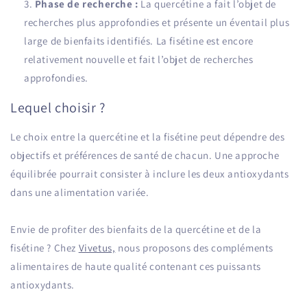
Phase de recherche :
La quercétine a fait l’objet de
recherches plus approfondies et présente un éventail plus
large de bienfaits identifiés. La fisétine est encore
relativement nouvelle et fait l’objet de recherches
approfondies.
Lequel choisir ?
Le choix entre la quercétine et la fisétine peut dépendre des
objectifs et préférences de santé de chacun. Une approche
équilibrée pourrait consister à inclure les deux antioxydants
dans une alimentation variée.
Envie de profiter des bienfaits de la quercétine et de la
fisétine ? Chez
Vivetus,
nous proposons des compléments
alimentaires de haute qualité contenant ces puissants
antioxydants.