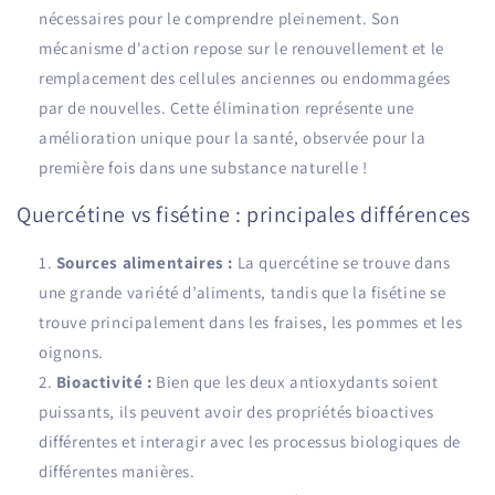
nécessaires pour le comprendre pleinement. Son
mécanisme d'action repose sur le renouvellement et le
remplacement des cellules anciennes ou endommagées
par de nouvelles. Cette élimination représente une
amélioration unique pour la santé, observée pour la
première fois dans une substance naturelle !
Quercétine vs fisétine : principales différences
Sources alimentaires :
La quercétine se trouve dans
une grande variété d’aliments, tandis que la fisétine se
trouve principalement dans les fraises, les pommes et les
oignons.
Bioactivité :
Bien que les deux antioxydants soient
puissants, ils peuvent avoir des propriétés bioactives
différentes et interagir avec les processus biologiques de
différentes manières.