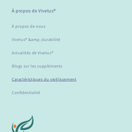
À propos de Vivetus®
À propos de nous
Vivetus® &amp; durabilité
Actualités de Vivetus®
Blogs sur les suppléments
Caractéristiques du vieillissement
Confidentialité