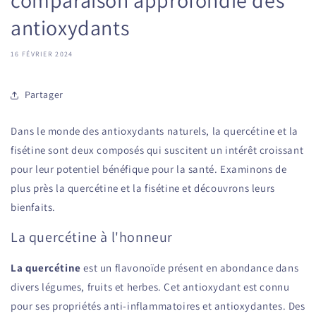
antioxydants
16 FÉVRIER 2024
Partager
Dans le monde des antioxydants naturels, la quercétine et la
fisétine sont deux composés qui suscitent un intérêt croissant
pour leur potentiel bénéfique pour la santé. Examinons de
plus près la quercétine et la fisétine et découvrons leurs
bienfaits.
La quercétine à l'honneur
La quercétine
est un flavonoïde présent en abondance dans
divers légumes, fruits et herbes. Cet antioxydant est connu
pour ses propriétés anti-inflammatoires et antioxydantes. Des