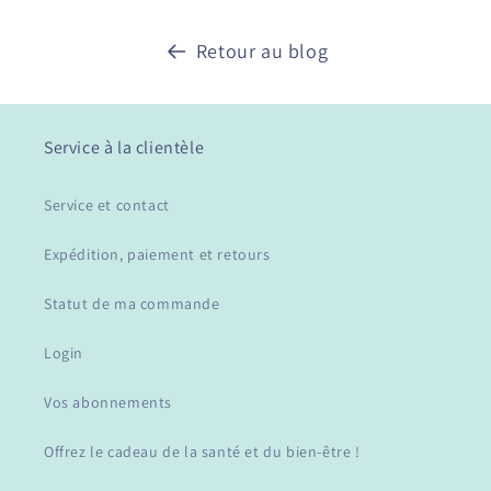
Retour au blog
Service à la clientèle
Service et contact
Expédition, paiement et retours
Statut de ma commande
Login
Vos abonnements
Offrez le cadeau de la santé et du bien-être !