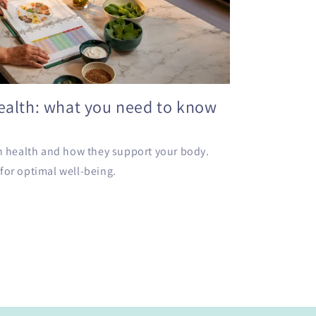
health: what you need to know
in health and how they support your body.
for optimal well-being.