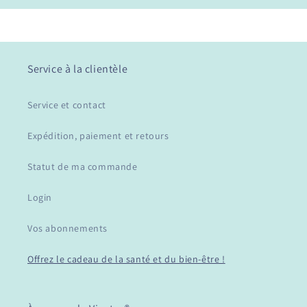
Service à la clientèle
Service et contact
Expédition, paiement et retours
Statut de ma commande
Login
Vos abonnements
Offrez le cadeau de la santé et du bien-être !