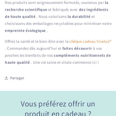
Nos produits sont soigneusement formulés, soutenus par
la
recherche scientifique
et fabriqués avec
des ingrédients
de haute qualité
. Nous valorisons
la durabilité
et
choisissons des emballages recyclables pour minimiser notre
empreinte écologique
.
Offrez la santé et le bien-être avec le
chèque cadeau Vivetus®
. Commandez dès aujourd'hui et
faites découvrir
à vos
proches les bienfaits de nos
compléments nutritionnels de
haute qualité
. Une vie saine et vitale commence ici !
Partager
Vous préférez offrir un
produit en cadeau ?