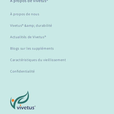
À propos de Vivetus®
À propos de nous
Vivetus® &amp; durabilité
Actualités de Vivetus®
Blogs sur les suppléments
Caractéristiques du vieillissement
Confidentialité