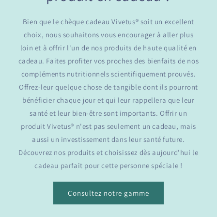
Bien que le chèque cadeau Vivetus® soit un excellent
choix, nous souhaitons vous encourager à aller plus
loin et à offrir l'un de nos produits de haute qualité en
cadeau. Faites profiter vos proches des bienfaits de nos
compléments nutritionnels scientifiquement prouvés.
Offrez-leur quelque chose de tangible dont ils pourront
bénéficier chaque jour et qui leur rappellera que leur
santé et leur bien-être sont importants. Offrir un
produit Vivetus® n'est pas seulement un cadeau, mais
aussi un investissement dans leur santé future.
Découvrez nos produits et choisissez dès aujourd'hui le
cadeau parfait pour cette personne spéciale !
Consultez notre gamme