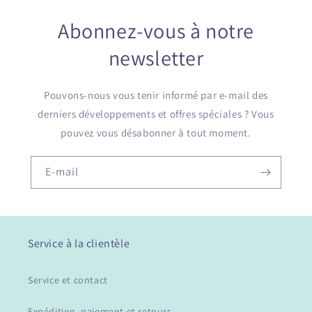
Abonnez-vous à notre
newsletter
Pouvons-nous vous tenir informé par e-mail des
derniers développements et offres spéciales ? Vous
pouvez vous désabonner à tout moment.
E-mail
Service à la clientèle
Service et contact
Expédition, paiement et retours