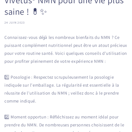
saine ! 💊✨
24 JUIN 2023
Connaissez-vous déjà les nombreux bienfaits du NMN ? Ce
puissant complément nutritionnel peut être un atout précieux
pour votre routine santé. Voici quelques conseils d'utilisation
pour profiter pleinement de votre expérience NMN :
1️⃣ Posologie : Respectez scrupuleusement la posologie
indiquée sur l'emballage. La régularité est essentielle à la
réussite de l'utilisation du NMN ; veillez donc à le prendre
comme indiqué.
2️⃣ Moment opportun : Réfléchissez au moment idéal pour
prendre du NMN. De nombreuses personnes choisissent de le