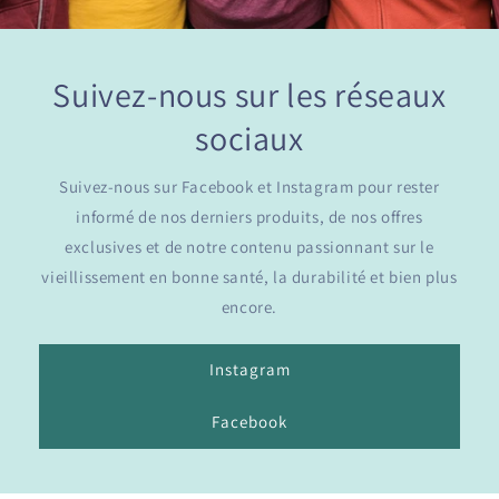
Suivez-nous sur les réseaux
sociaux
Suivez-nous sur Facebook et Instagram pour rester
informé de nos derniers produits, de nos offres
exclusives et de notre contenu passionnant sur le
vieillissement en bonne santé, la durabilité et bien plus
encore.
Instagram
Facebook