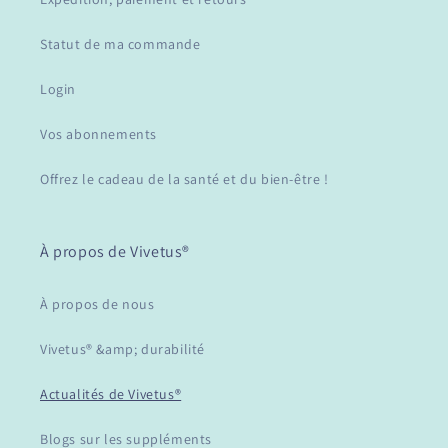
Statut de ma commande
Login
Vos abonnements
Offrez le cadeau de la santé et du bien-être !
À propos de Vivetus®
À propos de nous
Vivetus® &amp; durabilité
Actualités de Vivetus®
Blogs sur les suppléments