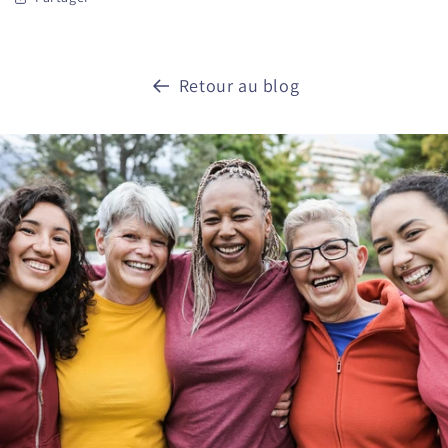
Retour au blog