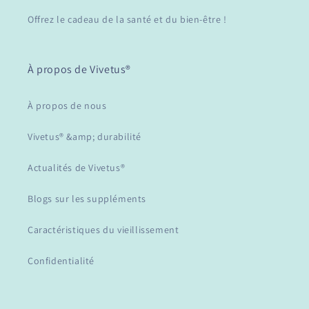
Offrez le cadeau de la santé et du bien-être !
À propos de Vivetus®
À propos de nous
Vivetus® &amp; durabilité
Actualités de Vivetus®
Blogs sur les suppléments
Caractéristiques du vieillissement
Confidentialité