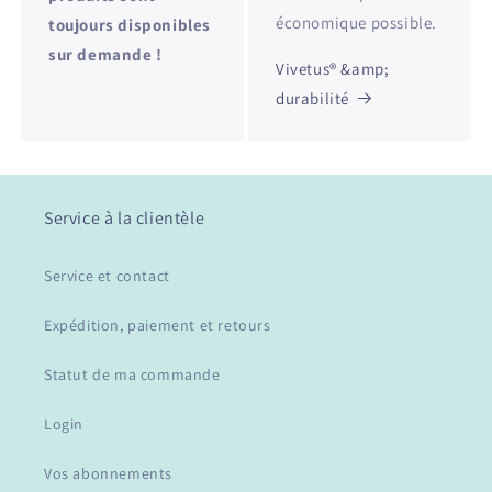
économique possible.
toujours disponibles
sur demande !
Vivetus® &amp;
durabilité
Service à la clientèle
Service et contact
Expédition, paiement et retours
Statut de ma commande
Login
Vos abonnements