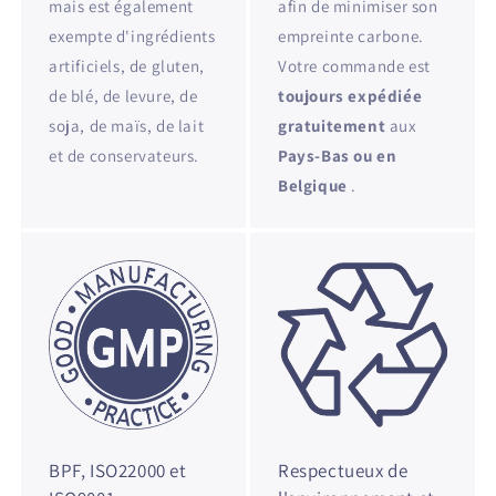
mais est également
afin de minimiser son
exempte d'ingrédients
empreinte carbone.
artificiels, de gluten,
Votre commande est
de blé, de levure, de
toujours expédiée
soja, de maïs, de lait
gratuitement
aux
et de conservateurs.
Pays-Bas ou en
Belgique
.
BPF, ISO22000 et
Respectueux de