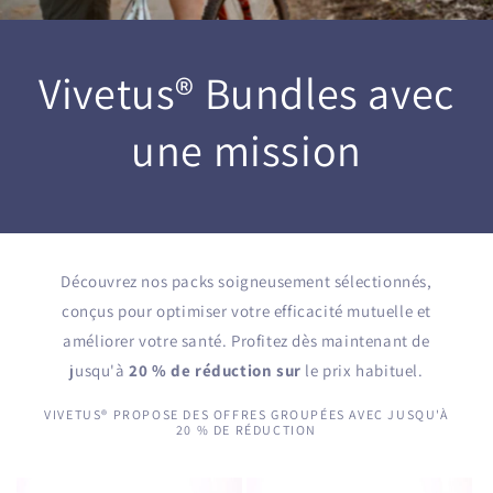
Vivetus® Bundles avec
une mission
Découvrez nos packs soigneusement sélectionnés,
conçus pour optimiser votre efficacité mutuelle et
améliorer votre santé. Profitez dès maintenant de
jusqu'à
20 % de réduction sur
le prix habituel.
VIVETUS® PROPOSE DES OFFRES GROUPÉES AVEC JUSQU'À
20 % DE RÉDUCTION