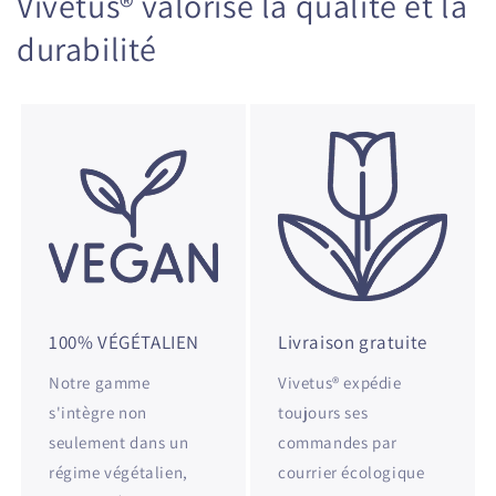
Vivetus® valorise la qualité et la
durabilité
100% VÉGÉTALIEN
Livraison gratuite
Notre gamme
Vivetus® expédie
s'intègre non
toujours ses
seulement dans un
commandes par
régime végétalien,
courrier écologique